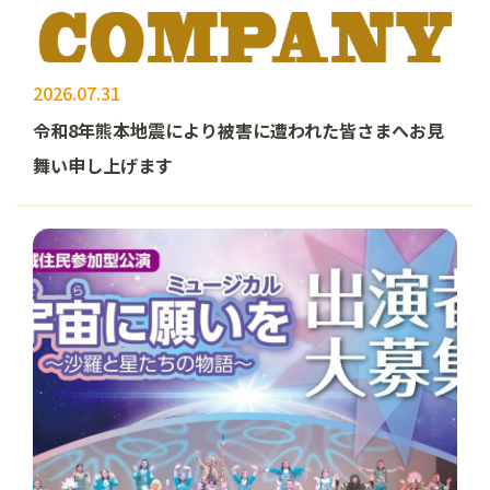
2026.07.31
令和8年熊本地震により被害に遭われた皆さまへお見
舞い申し上げます