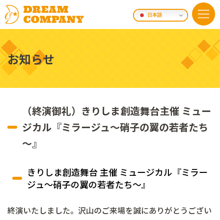
日本語
お知らせ
（終演御礼）きりしま創造舞台主催 ミュー
ジカル『ミラージュ～硝子の翼の若者たち
～』
きりしま創造舞台 主催 ミュージカル『ミラー
ジュ～硝子の翼の若者たち～』
終演いたしました。沢山のご来場を誠にありがとうござい