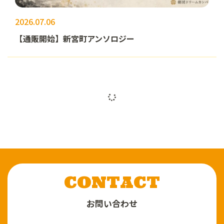
2026.07.06
【通販開始】新宮町アンソロジー
CONTACT
お問い合わせ