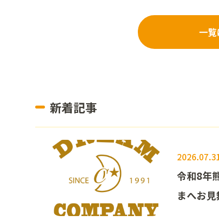
一覧
新着記事
2026.07.3
令和8年
まへお見