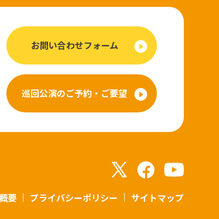
お問い合わせフォーム
巡回公演のご予約・ご要望
概要
プライバシーポリシー
サイトマップ