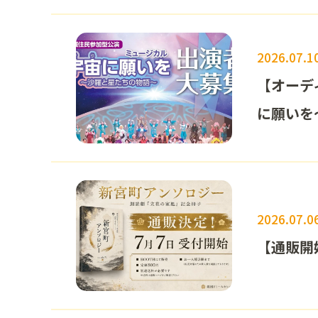
2026.07.1
【オーデ
に願いを
2026.07.0
【通販開