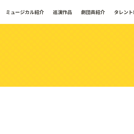
ミュージカル紹介
巡演作品
劇団員紹介
タレント