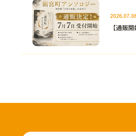
2026.07.0
【通販開