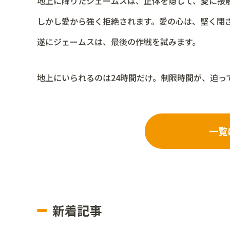
地上に降りたジェームスは、正体を隠して、愛に接
しかし愛から強く拒絶されます。愛の心は、堅く閉
遂にジェームスは、最後の作戦を試みます。
地上にいられるのは24時間だけ。制限時間が、迫っ
一覧
新着記事