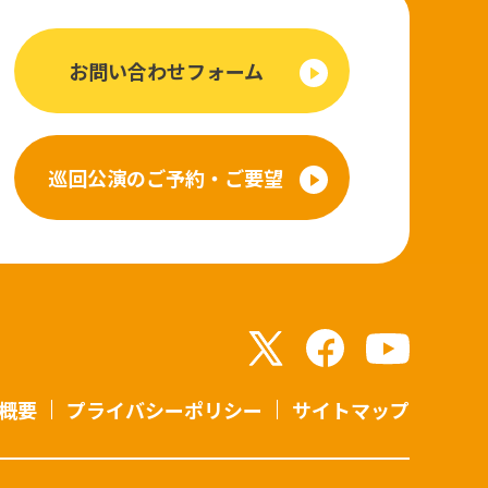
お問い合わせフォーム
巡回公演のご予約・ご要望
概要
プライバシーポリシー
サイトマップ