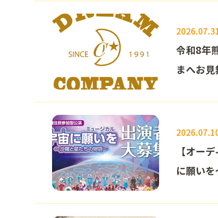
2026.07.3
令和8年
まへお見
2026.07.1
【オーデ
に願いを