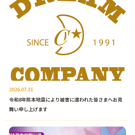
2026.07.31
令和8年熊本地震により被害に遭われた皆さまへお見
舞い申し上げます