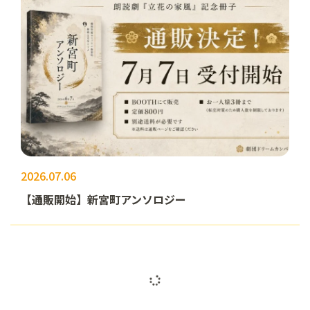
2026.07.06
【通販開始】新宮町アンソロジー