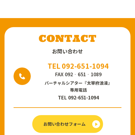
CONTACT
お問い合わせ
TEL 092-651-1094
FAX 092‐651‐1089
バーチャルシアター
『太宰府浪漫』
専用電話
TEL 092-651-1094
お問い合わせフォーム