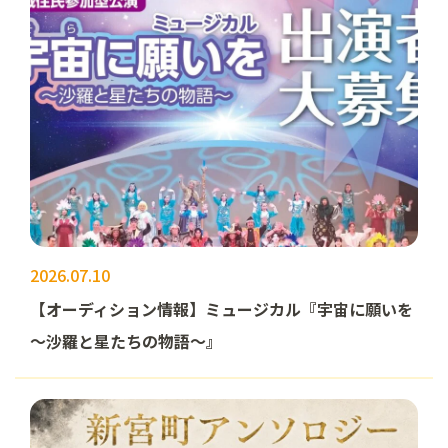
2026.07.10
【オーディション情報】ミュージカル『宇宙に願いを
～沙羅と星たちの物語～』